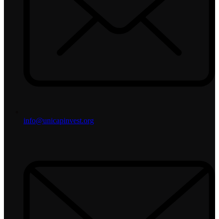
info@unicapinvest.org