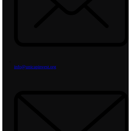
info@unicapinvest.org