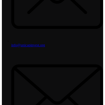
info@unicapinvest.org