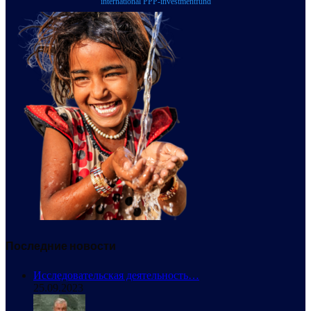
international PPP-investmentfund
Последние новости
Исследовательская деятельность…
25.09.2023