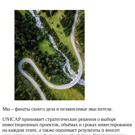
Мы – фанаты своего дела и независимые мыслители.
UNICAP принимает стратегические решения о выборе
инвестиционных проектов, объёмах и сроках инвестирования
на каждом этапе, а также оценивает результаты и вносит