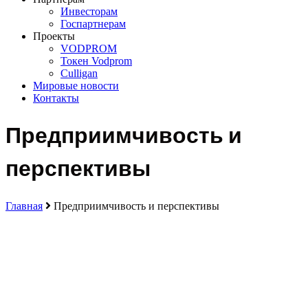
Инвесторам
Госпартнерам
Проекты
VODPROM
Токен Vodprom
Culligan
Мировые новости
Контакты
Предприимчивость и
перспективы
Главная
Предприимчивость и перспективы