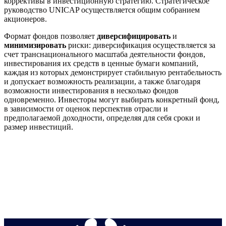
коррективы в инвестиционную стратегию. Стратегическое
руководство UNICAP осуществляется общим собранием
акционеров.
Формат фондов позволяет
диверсифицировать
и
минимизировать
риски: диверсификация осуществляется за
счет транснационального масштаба деятельности фондов,
инвестирования их средств в ценные бумаги компаний,
каждая из которых демонстрирует стабильную рентабельность
и допускает возможность реализации, а также благодаря
возможности инвестирования в несколько фондов
одновременно. Инвесторы могут выбирать конкретный фонд,
в зависимости от оценок перспектив отрасли и
предполагаемой доходности, определяя для себя сроки и
размер инвестиций.